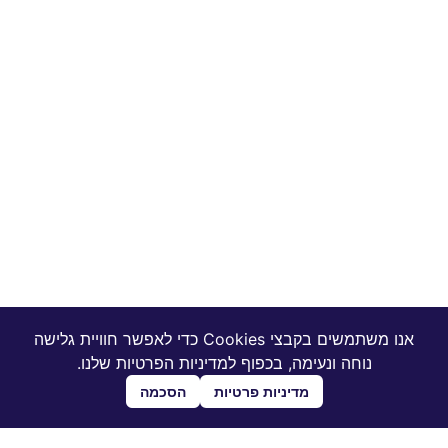
אנו משתמשים בקבצי Cookies כדי לאפשר חוויית גלישה
נוחה ונעימה, בכפוף למדיניות הפרטיות שלנו.
מדיניות פרטיות
הסכמה