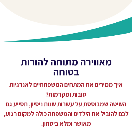
מאווירה מתוחה להורות
בטוחה
איך ממירים את המתחים המשפחתיים לאנרגיות
טובות ומקדמות?
השיטה שמבוססת על עשרות שנות ניסיון, תסייע גם
לכם להוביל את הילדים והמשפחה כולה למקום רגוע,
מאושר ומלא ביטחון.