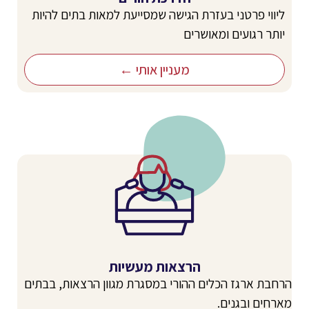
ליווי פרטני בעזרת הגישה שמסייעת למאות בתים להיות
יותר רגועים ומאושרים
מעניין אותי ←
הרצאות מעשיות
הרחבת ארגז הכלים ההורי במסגרת מגוון הרצאות, בבתים
מארחים ובגנים.