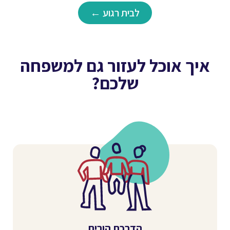
לבית רגוע ←
איך אוכל לעזור גם למשפחה
שלכם?
הדרכת הורים