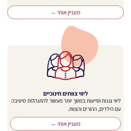
מעניין אותי ←
ליווי צוותים חינוכיים
ליווי גננות וסייעות במשך יותר מעשור להתנהלות מיטיבה
עם הילדים, ההורים והצוות.
מעניין אותי ←