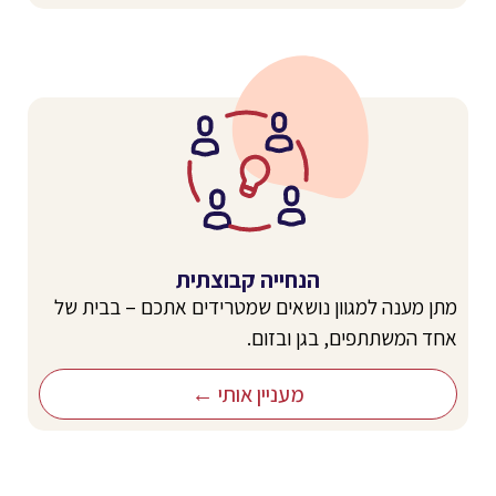
הנחייה קבוצתית
מתן מענה למגוון נושאים שמטרידים אתכם – בבית של
אחד המשתתפים, בגן ובזום.
מעניין אותי ←