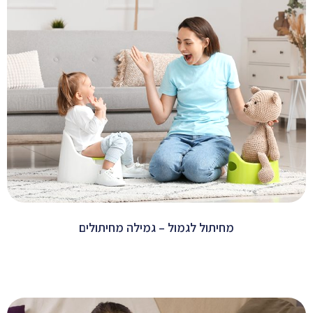
מחיתול לגמול – גמילה מחיתולים