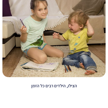
הצילו, הילדים רבים כל הזמן