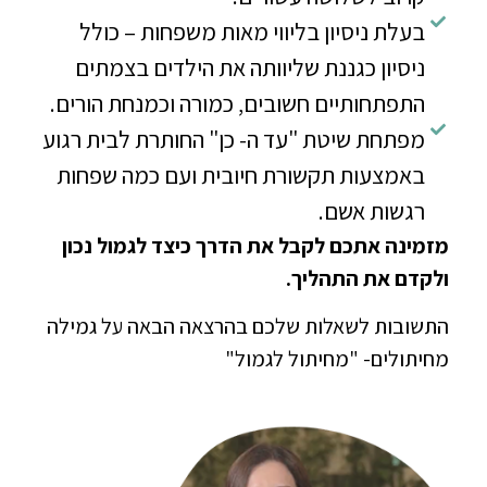
בעלת ניסיון בליווי מאות משפחות – כולל
ניסיון כגננת שליוותה את הילדים בצמתים
התפתחותיים חשובים, כמורה וכמנחת הורים.
מפתחת שיטת "עד ה- כן" החותרת לבית רגוע
באמצעות תקשורת חיובית ועם כמה שפחות
רגשות אשם.
מזמינה אתכם לקבל את הדרך כיצד לגמול נכון
ולקדם את התהליך.
התשובות לשאלות שלכם בהרצאה הבאה על גמילה
מחיתולים- "מחיתול לגמול"