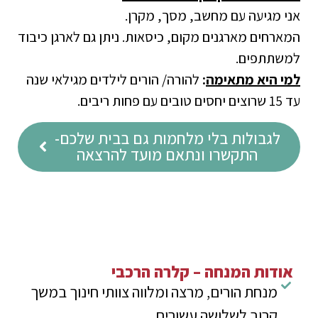
אני מגיעה עם מחשב, מסך, מקרן.
המארחים מארגנים מקום, כיסאות. ניתן גם לארגן כיבוד
למשתתפים.
למי היא מתאימה
:
להורה/ הורים לילדים מגילאי שנה
עד 15 שרוצים יחסים טובים עם פחות ריבים.
לגבולות בלי מלחמות גם בבית שלכם-
התקשרו ונתאם מועד להרצאה
אודות המנחה – קלרה הרכבי
מנחת הורים, מרצה ומלווה צוותי חינוך במשך
קרוב לשלושה עשורים.