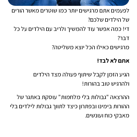
לפעמים אתם מרגישים יותר כמו שוטרים מאשר הורים
של הילדים שלכם?
די! כמה אפשר עוד להמשיך ולריב עם הילדים על כל
דבר?
מרגישים כאילו הכל יוצא משליטה?
אתם לא לבד!
הגיע הזמן לקבל שיתוף פעולה מצד הילדים
ולהרגיש טוב בהורות!
ההרצאה "גבולות בלי מלחמות" עוסקת באתגר של
ההורות בימינו ובפתרון כיצד לתווך גבולות לילדים בלי
מאבקי כוח ועונשים.