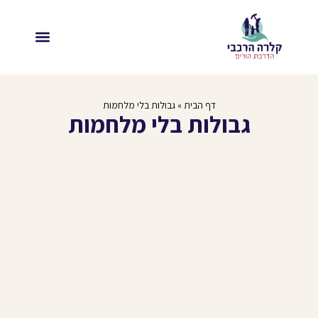
דף הבית
»
גבולות בלי מלחמות
גבולות בלי מלחמות