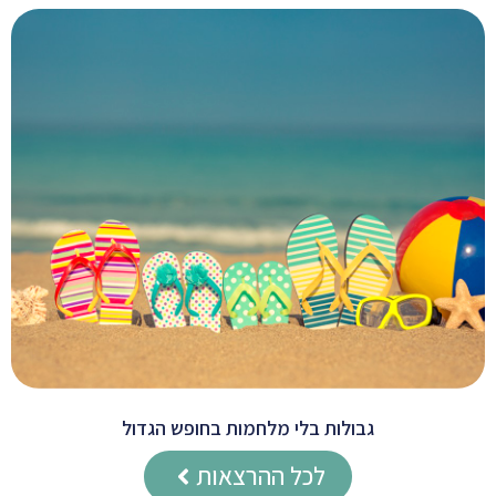
גבולות בלי מלחמות בחופש הגדול
לכל ההרצאות