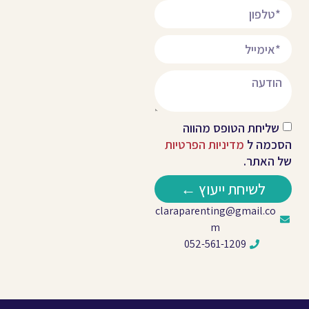
שליחת הטופס מהווה
הסכמה ל
מדיניות הפרטיות
של האתר.
לשיחת ייעוץ ←
claraparenting@gmail.co
m
052-561-1209