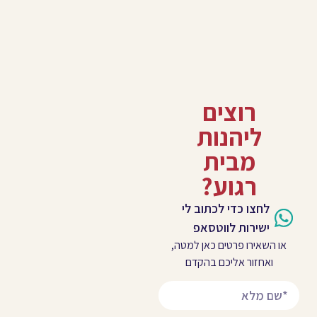
רוצים
ליהנות
מבית
רגוע?
לחצו כדי לכתוב לי
ישירות לווטסאפ
או השאירו פרטים כאן למטה,
ואחזור אליכם בהקדם