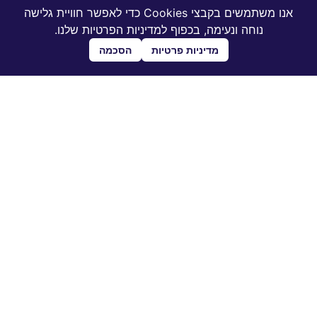
אנו משתמשים בקבצי Cookies כדי לאפשר חוויית גלישה
נוחה ונעימה, בכפוף למדיניות הפרטיות שלנו.
מדיניות פרטיות
הסכמה