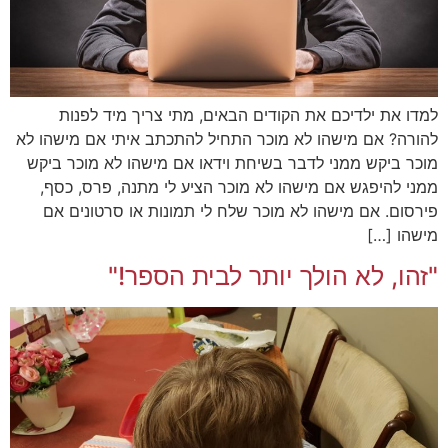
למדו את ילדיכם את הקודים הבאים, מתי צריך מיד לפנות
להורה? אם מישהו לא מוכר התחיל להתכתב איתי אם מישהו לא
מוכר ביקש ממני לדבר בשיחת וידאו אם מישהו לא מוכר ביקש
ממני להיפגש אם מישהו לא מוכר הציע לי מתנה, פרס, כסף,
פירסום. אם מישהו לא מוכר שלח לי תמונות או סרטונים אם
מישהו […]
"זהו, לא הולך יותר לבית הספר!"